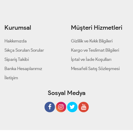
Kurumsal
Müşteri Hizmetleri
Hakkımızda
Gizlilik ve Kvkk Bilgileri
Sıkça Sorulan Sorular
Kargo ve Teslimat Bilgileri
Sipariş Takibi
İptal ve İade Koşulları
Banka Hesaplarımız
Mesafeli Satış Sözleşmesi
İletişim
Sosyal Medya