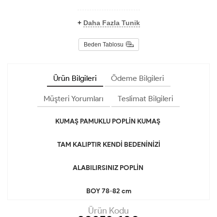
+
Daha Fazla Tunik
Beden Tablosu
Ürün Bilgileri
Ödeme Bilgileri
Müşteri Yorumları
Teslimat Bilgileri
KUMAŞ PAMUKLU POPLİN KUMAŞ
TAM KALIPTIR KENDİ BEDENİNİZİ
ALABILIRSINIZ POPLİN
BOY 78-82 cm
Ürün Kodu