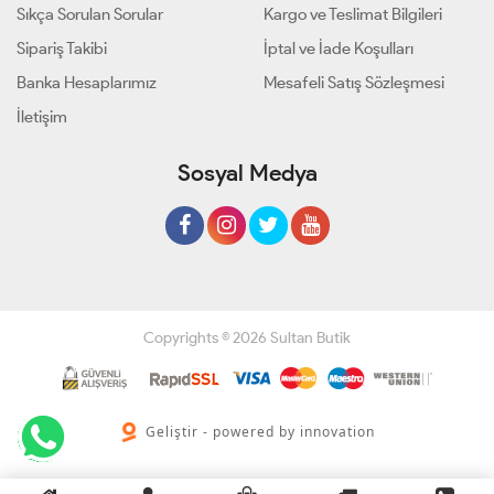
Sıkça Sorulan Sorular
Kargo ve Teslimat Bilgileri
Sipariş Takibi
İptal ve İade Koşulları
Banka Hesaplarımız
Mesafeli Satış Sözleşmesi
İletişim
Sosyal Medya
Copyrights © 2026 Sultan Butik
Geliştir - powered by innovation