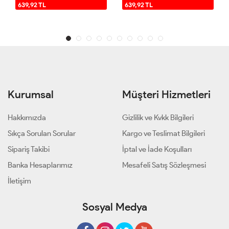
639,92 TL
639,92 TL
Kurumsal
Müşteri Hizmetleri
Hakkımızda
Gizlilik ve Kvkk Bilgileri
Sıkça Sorulan Sorular
Kargo ve Teslimat Bilgileri
Sipariş Takibi
İptal ve İade Koşulları
Banka Hesaplarımız
Mesafeli Satış Sözleşmesi
İletişim
Sosyal Medya