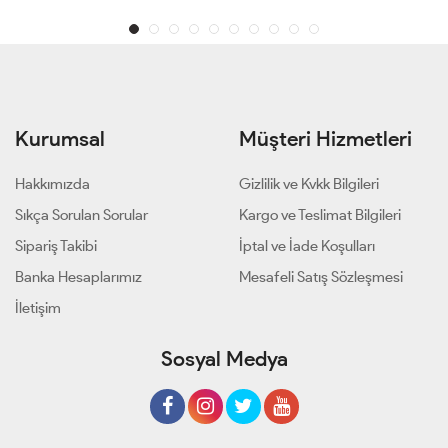
Kurumsal
Müşteri Hizmetleri
Hakkımızda
Gizlilik ve Kvkk Bilgileri
Sıkça Sorulan Sorular
Kargo ve Teslimat Bilgileri
Sipariş Takibi
İptal ve İade Koşulları
Banka Hesaplarımız
Mesafeli Satış Sözleşmesi
İletişim
Sosyal Medya