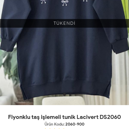
TÜKENDİ
Fiyonklu taş işlemeli tunik Lacivert DS2060
Ürün Kodu:
2060-900