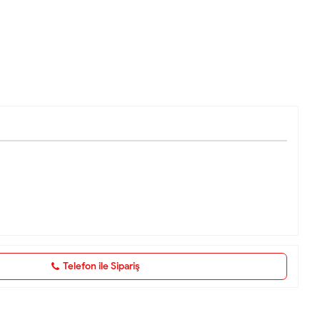
Telefon ile Sipariş