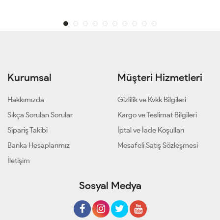
Kurumsal
Müşteri Hizmetleri
Hakkımızda
Gizlilik ve Kvkk Bilgileri
Sıkça Sorulan Sorular
Kargo ve Teslimat Bilgileri
Sipariş Takibi
İptal ve İade Koşulları
Banka Hesaplarımız
Mesafeli Satış Sözleşmesi
İletişim
Sosyal Medya