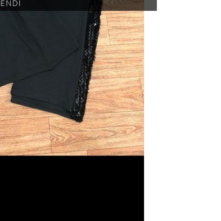
KENDİ