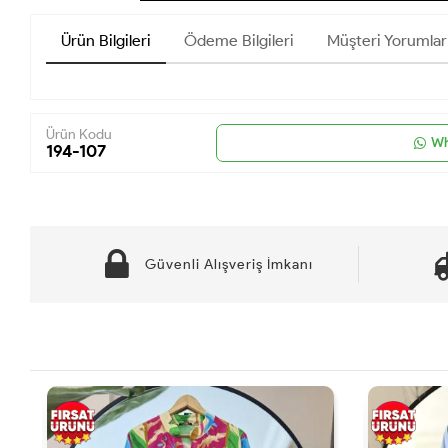
Ürün Bilgileri
Ödeme Bilgileri
Müşteri Yorumlar
Ürün Kodu
Wh
194-107
Güvenli Alışveriş İmkanı