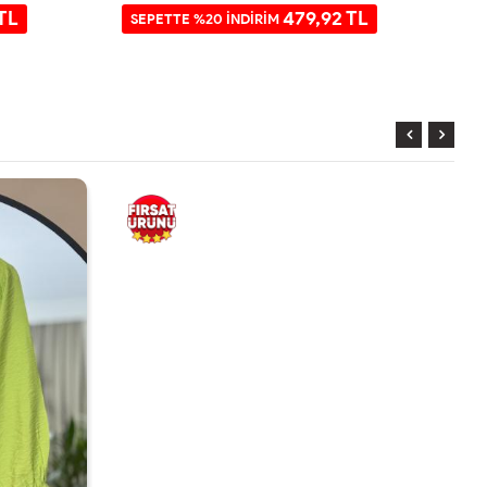
TL
479,92 TL
SEPETTE %20 İNDİRİM