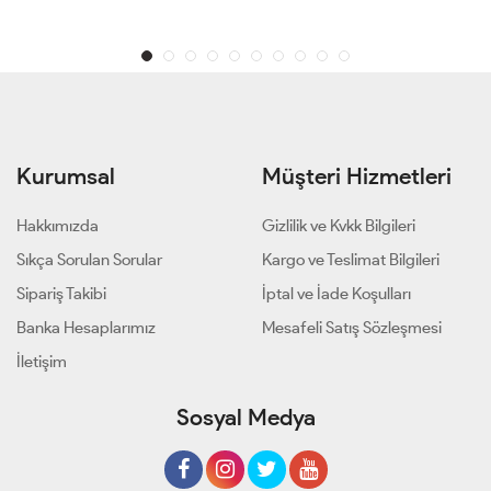
Kurumsal
Müşteri Hizmetleri
Hakkımızda
Gizlilik ve Kvkk Bilgileri
Sıkça Sorulan Sorular
Kargo ve Teslimat Bilgileri
Sipariş Takibi
İptal ve İade Koşulları
Banka Hesaplarımız
Mesafeli Satış Sözleşmesi
İletişim
Sosyal Medya