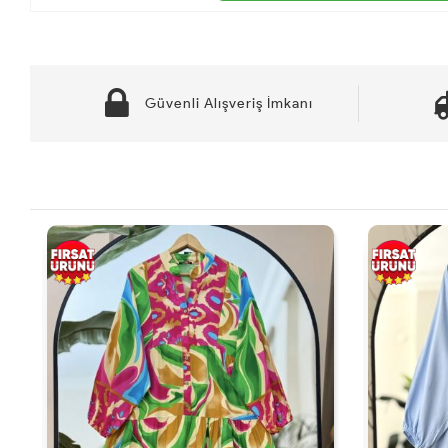
Güvenli Alışveriş İmkanı