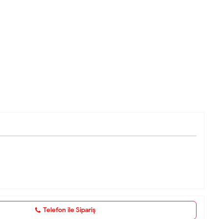
Telefon ile Sipariş