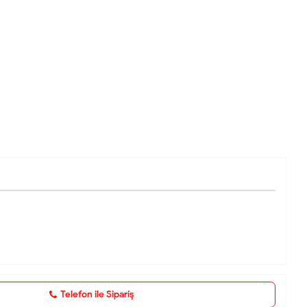
Telefon ile Sipariş