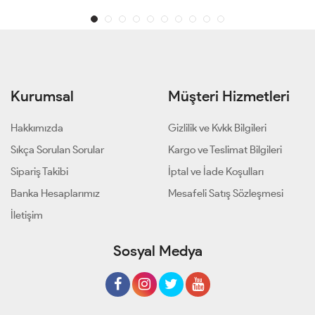
Kurumsal
Müşteri Hizmetleri
Hakkımızda
Gizlilik ve Kvkk Bilgileri
Sıkça Sorulan Sorular
Kargo ve Teslimat Bilgileri
Sipariş Takibi
İptal ve İade Koşulları
Banka Hesaplarımız
Mesafeli Satış Sözleşmesi
İletişim
Sosyal Medya