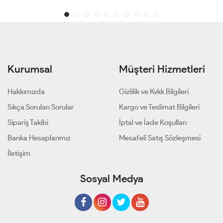
Kurumsal
Müşteri Hizmetleri
Hakkımızda
Gizlilik ve Kvkk Bilgileri
Sıkça Sorulan Sorular
Kargo ve Teslimat Bilgileri
Sipariş Takibi
İptal ve İade Koşulları
Banka Hesaplarımız
Mesafeli Satış Sözleşmesi
İletişim
Sosyal Medya