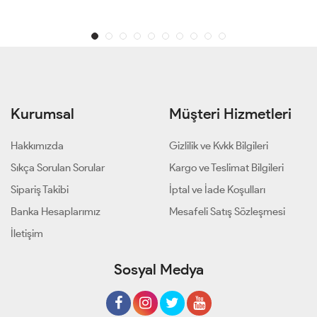
Kurumsal
Müşteri Hizmetleri
Hakkımızda
Gizlilik ve Kvkk Bilgileri
Sıkça Sorulan Sorular
Kargo ve Teslimat Bilgileri
Sipariş Takibi
İptal ve İade Koşulları
Banka Hesaplarımız
Mesafeli Satış Sözleşmesi
İletişim
Sosyal Medya