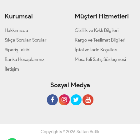
Kurumsal
Müşteri Hizmetleri
Hakkımızda
Gizlilik ve Kvkk Bilgileri
Sıkça Sorulan Sorular
Kargo ve Teslimat Bilgileri
Sipariş Takibi
İptal ve İade Koşulları
Banka Hesaplarımız
Mesafeli Satış Sözleşmesi
İletişim
Sosyal Medya
Copyrights © 2026 Sultan Butik