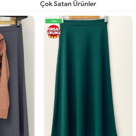
Çok Satan Ürünler