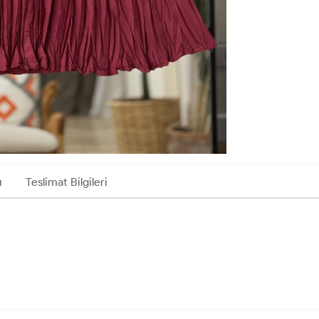
ı
Teslimat Bilgileri