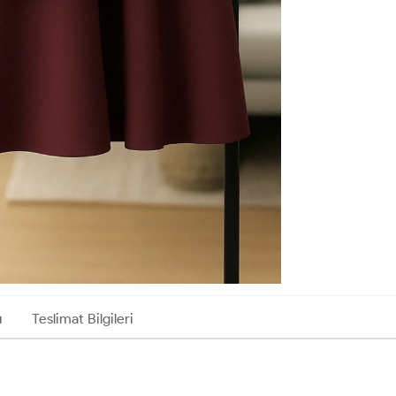
ı
Teslimat Bilgileri