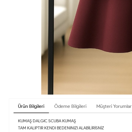
Ürün Bilgileri
Ödeme Bilgileri
Müşteri Yorumlar
KUMAŞ DALGIC SCUBA KUMAŞ
TAM KALIPTIR KENDI BEDENINIZI ALABİLİRİSNİZ