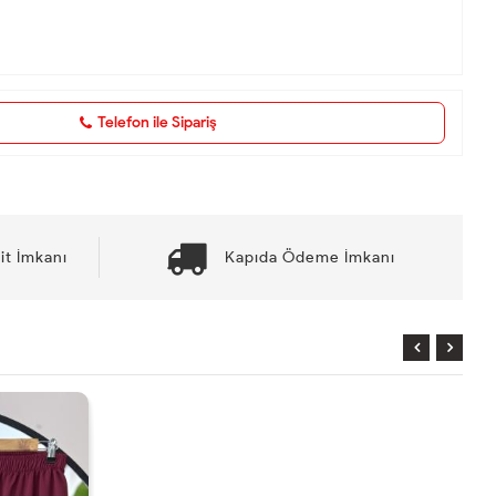
Telefon ile Sipariş
it İmkanı
Kapıda Ödeme İmkanı