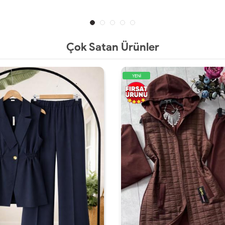
Çok Satan Ürünler
YENİ