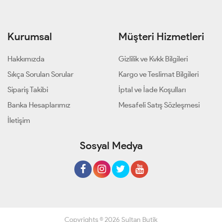
Kurumsal
Müşteri Hizmetleri
Hakkımızda
Gizlilik ve Kvkk Bilgileri
Sıkça Sorulan Sorular
Kargo ve Teslimat Bilgileri
Sipariş Takibi
İptal ve İade Koşulları
Banka Hesaplarımız
Mesafeli Satış Sözleşmesi
İletişim
Sosyal Medya
Copyrights © 2026 Sultan Butik