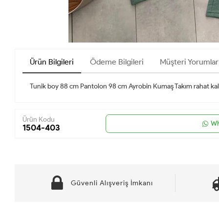
Ürün Bilgileri
Ödeme Bilgileri
Müşteri Yorumlar
Tunik boy 88 cm Pantolon 98 cm Ayrobin Kumaş Takım rahat kal
Ürün Kodu
Wh
1504-403
Güvenli Alışveriş İmkanı