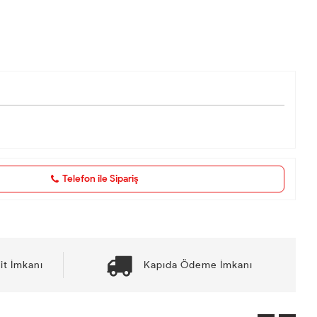
Telefon ile Sipariş
it İmkanı
Kapıda Ödeme İmkanı