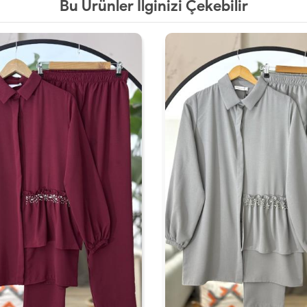
Bu Ürünler İlginizi Çekebilir