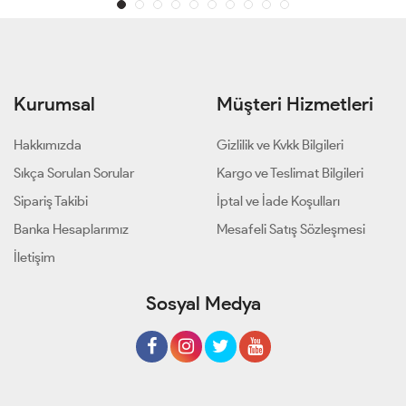
Kurumsal
Müşteri Hizmetleri
Hakkımızda
Gizlilik ve Kvkk Bilgileri
Sıkça Sorulan Sorular
Kargo ve Teslimat Bilgileri
Sipariş Takibi
İptal ve İade Koşulları
Banka Hesaplarımız
Mesafeli Satış Sözleşmesi
İletişim
Sosyal Medya