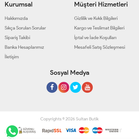
Kurumsal
Müşteri Hizmetleri
Hakkımızda
Gizlilik ve Kvkk Bilgileri
Sıkça Sorulan Sorular
Kargo ve Teslimat Bilgileri
Sipariş Takibi
İptal ve İade Koşulları
Banka Hesaplarımız
Mesafeli Satış Sözleşmesi
İletişim
Sosyal Medya
Copyrights © 2026 Sultan Butik