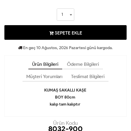
SEPETE EKLE
En geç 10 Ağustos, 2026 Pazartesi günü kargoda.
Ürün Bilgileri
Ödeme Bilgileri
Müşteri Yorumları
Teslimat Bilgileri
KUMAŞ SAKALLI KAŞE
BOY 80cm
kalıp tam kalıptır
Ürün Kodu
8032-900