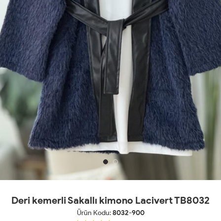
Deri kemerli Sakallı kimono Lacivert TB8032
Ürün Kodu:
8032-900