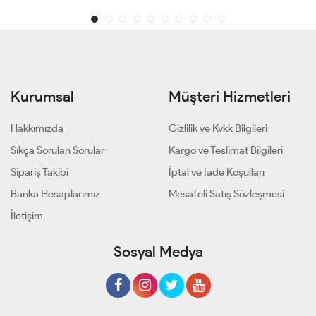
Kurumsal
Müşteri Hizmetleri
Hakkımızda
Gizlilik ve Kvkk Bilgileri
Sıkça Sorulan Sorular
Kargo ve Teslimat Bilgileri
Sipariş Takibi
İptal ve İade Koşulları
Banka Hesaplarımız
Mesafeli Satış Sözleşmesi
İletişim
Sosyal Medya