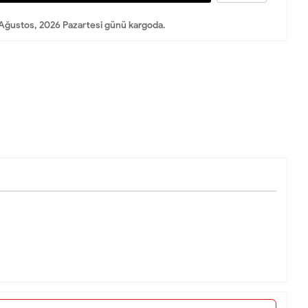
Ağustos, 2026 Pazartesi günü kargoda.