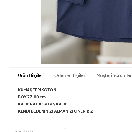
Ürün Bilgileri
Ödeme Bilgileri
Müşteri Yorumlar
KUMAŞ TERİKOTON
BOY 77-80 cm
KALIP RAHA SALAŞ KALIP
KENDİ BEDENİNİZİ ALMANIZI ÖNERİRİZ
Ürün Kodu